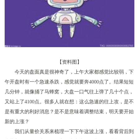
【资料图】
今天的盘面真是很神奇了，上午大家都感觉比较弱，下
午开盘时有一个急速杀跌，感觉就要奔4000点了。结果短短
几分钟，就像捅了马蜂窝，大盘一口气往上弹了几十个点，
又站上了4100点。很多人就在想：这么急速的往上攻，是不
是有重大的利好消息？是不是意味着调整结束，明天要开始
新的上涨？
我们从量价关系来梳理一下下午这波上涨，看看背后到