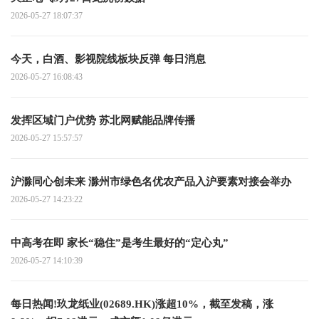
2026-05-27 18:07:37
今天，白酒、影视院线板块反弹 每日消息
2026-05-27 16:08:43
发挥区域门户优势 苏北网赋能品牌传播
2026-05-27 15:57:57
沪滁同心创未来 滁州市绿色名优农产品入沪要素对接会举办
2026-05-27 14:23:22
中高考在即 家长“稳住”是考生最好的“定心丸”
2026-05-27 14:10:39
每日热闻!玖龙纸业(02689.HK)涨超10%，截至发稿，涨