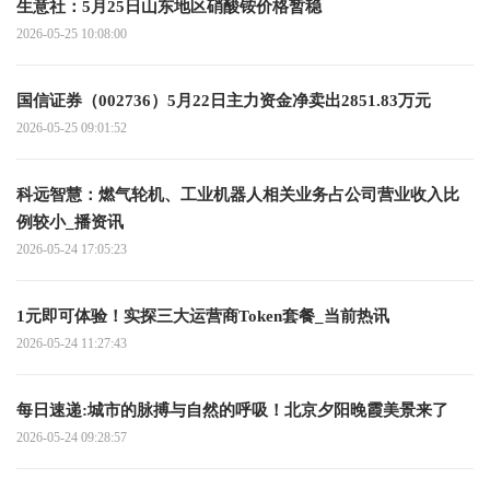
生意社：5月25日山东地区硝酸铵价格暂稳
2026-05-25 10:08:00
国信证券（002736）5月22日主力资金净卖出2851.83万元
2026-05-25 09:01:52
科远智慧：燃气轮机、工业机器人相关业务占公司营业收入比
例较小_播资讯
2026-05-24 17:05:23
1元即可体验！实探三大运营商Token套餐_当前热讯
2026-05-24 11:27:43
每日速递:城市的脉搏与自然的呼吸！北京夕阳晚霞美景来了
2026-05-24 09:28:57