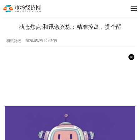
动态焦点:和讯余兴栋：精准控盘，提个醒
和讯财经
2026-05-29 12:05:39