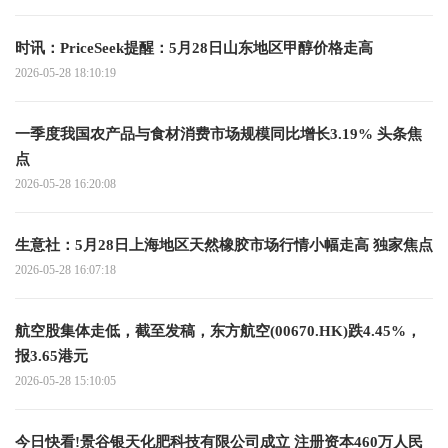
时讯：PriceSeek提醒：5月28日山东地区甲醇价格走高
2026-05-28 18:10:19
一季度我国农产品与食材消费市场规模同比增长3.19% 头条焦
点
2026-05-28 16:20:08
生意社：5月28日上海地区天然橡胶市场行情小幅走高 独家焦点
2026-05-28 16:07:18
航空股集体走低，截至发稿，东方航空(00670.HK)跌4.45%，
报3.65港元
2026-05-28 15:10:05
今日快看!景谷银天化肥科技有限公司成立 注册资本460万人民