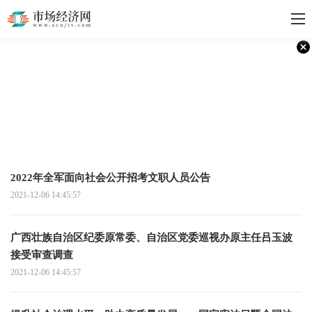
2022年全军面向社会公开招考文职人员公告
2021-12-06 14:45:57
广西壮族自治区纪委原常委、自治区党委巡视办原主任吕玉波
接受审查调查
2021-12-06 14:45:57