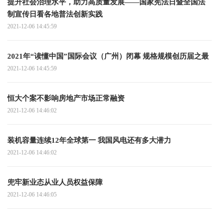
提升社会治理水平，助力高质量发展——国家宪法日暨全国法
制宣传日看各地普法创新实践
2021-12-06 14:45:59
2021年“读懂中国”国际会议（广州）闭幕 规格规模创历届之最
2021-12-06 14:45:59
恒大个案不影响房地产市场正常融资
2021-12-06 14:46:02
装机容量连续12年全球第一 我国风电还有多大潜力
2021-12-06 14:46:02
兜牢新业态从业人员权益保障
2021-12-06 14:46:05