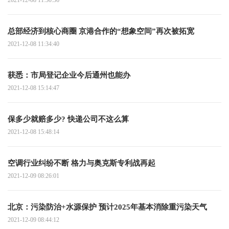
2021-12-08 11:30:36
总部经济到核心商圈 京港合作的“想象空间”再次被拓宽
2021-12-08 11:34:40
获悉：市局登记企业今后通州也能办
2021-12-08 15:14:47
保多少就赔多少? 快递公司不这么算
2021-12-08 15:48:14
空调行业纠纷不断 格力与奥克斯专利战再起
2021-12-09 08:26:01
北京：污染防治+水源保护 预计2025年基本消除重污染天气
2021-12-09 08:44:12