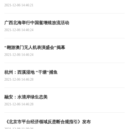
2021-12-06 14:46:21
广西北海举行中国鲎增殖放流活动
2021-12-06 14:46:24
“翱游澳门无人机表演盛会”揭幕
2021-12-06 14:46:24
杭州：西溪湿地 “干塘”捕鱼
2021-12-06 14:46:28
融安：水清岸绿生态美
2021-12-06 14:46:28
《北京市平台经济领域反垄断合规指引》发布