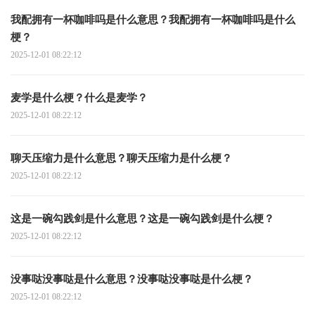
我配拥有一杯咖啡吗是什么意思？我配拥有一杯咖啡吗是什么
梗？
2025-12-01 08:22:12
麦学是什么梗？什么是麦学？
2025-12-01 08:22:12
聊天压缩力是什么意思？聊天压缩力是什么梗？
2025-12-01 08:22:12
‌‌这是一碗勾践剑是什么意思？‌‌这是一碗勾践剑是什么梗？
2025-12-01 08:22:12
没事哒没事哒是什么意思？‌没事哒没事哒是什么梗？
2025-12-01 08:22:12