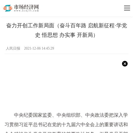
奋力开创工作新局面（奋斗百年路 启航新征程·学党
史 悟思想 办实事 开新局）
人民日报
2021-12-06 14:45:29
中央纪委国家监委、中央组织部、中央政法委把深入学
习贯彻习近平总书记在党的十九届六中全会上的重要讲话和