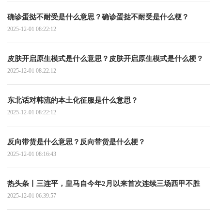
确诊蛋挞不耐受是什么意思？确诊蛋挞不耐受是什么梗？
2025-12-01 08:22:12
皮肤开启原生模式是什么意思？皮肤开启原生模式是什么梗？
2025-12-01 08:22:12
东北话对韩流的本土化征服是什么意思？
2025-12-01 08:22:12
反向带货是什么意思？反向带货是什么梗？
2025-12-01 08:16:43
热头条丨三连平，皇马自今年2月以来首次连续三场西甲不胜
2025-12-01 06:39:57