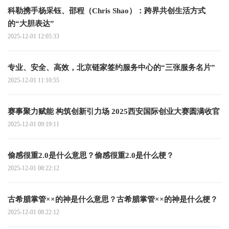
科勒携手杨采钰、邵程（Chris Shao）：跨界共创生活方式
的“大胆表达”
2025-12-01 12:05:33
专业、安全、高效，北京链家签约服务中心的“三张服务名片”
2025-12-01 11:10:55
赛事聚力赋能 构筑创新引力场 2025西安国际创业大赛圆满收官
2025-12-01 09:19:11
偷感很重2.0是什么意思？偷感很重2.0是什么梗？
2025-12-01 08:22:12
古希腊掌管××的神是什么意思？‌古希腊掌管××的神是什么梗？
2025-12-01 08:22:12