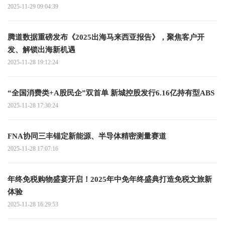
2025-11-29 09:04:39
腾道数据重磅发布《2025出海马来西亚报告》，聚焦客户开
发、解锁出海新机遇
2025-11-28 19:12:24
​“全国消费类+A股民企”双首单 新城控股发行6.16亿持有型ABS
2025-11-28 17:30:24
FNA协同三丰锚定新能源、半导体精密测量赛道
2025-11-28 17:07:16
年终免税购物盛宴开启！2025年中免年终盛典打造免税文旅新
体验
2025-11-28 16:29:53