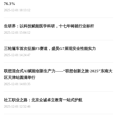
76.3%
2025-12-01 18:13:12
生研界：以科技赋能医学科研，十七年铸就行业标杆
2025-12-01 15:04:12
三轮篷车首次征服F3赛道，盛昊G7展现安全性能实力
2025-12-01 14:24:47
联想混合式AI赋能创新生产力——“联想创新之旅·2025”东南大
区天津站圆满举行
2025-12-01 14:03:35
社工职业之路：北京众诚卓立教育一站式护航
2025-12-01 12:52:46