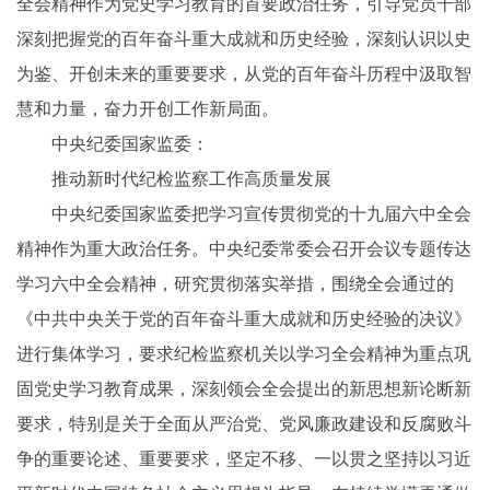
全会精神作为党史学习教育的首要政治任务，引导党员干部
深刻把握党的百年奋斗重大成就和历史经验，深刻认识以史
为鉴、开创未来的重要要求，从党的百年奋斗历程中汲取智
慧和力量，奋力开创工作新局面。
中央纪委国家监委：
推动新时代纪检监察工作高质量发展
中央纪委国家监委把学习宣传贯彻党的十九届六中全会
精神作为重大政治任务。中央纪委常委会召开会议专题传达
学习六中全会精神，研究贯彻落实举措，围绕全会通过的
《中共中央关于党的百年奋斗重大成就和历史经验的决议》
进行集体学习，要求纪检监察机关以学习全会精神为重点巩
固党史学习教育成果，深刻领会全会提出的新思想新论断新
要求，特别是关于全面从严治党、党风廉政建设和反腐败斗
争的重要论述、重要要求，坚定不移、一以贯之坚持以习近