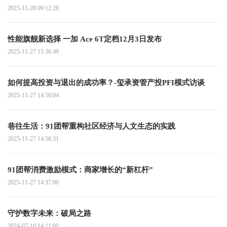
2025-11-28 09:12:28
性能旗舰新选择 一加 Ace 6T定档12月3日发布
2025-11-27 15:36:49
如何提高投资与退出的成功率？-玺承资管产投PFI模式访谈
2025-11-27 14:56:04
巷往生活：91团帮重构社区经济与人文生态的实践
2025-11-27 14:58:31
91团帮消费激励模式：商家增长的“新杠杆”
2025-11-27 14:37:00
守护数字未来：破局之路
2024-07-10 14:11:00