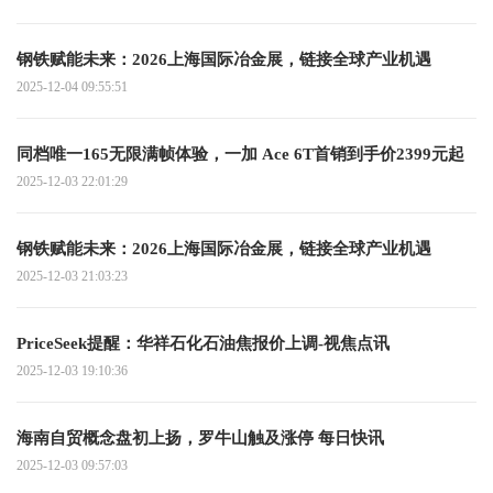
钢铁赋能未来：2026上海国际冶金展，链接全球产业机遇
2025-12-04 09:55:51
同档唯一165无限满帧体验，一加 Ace 6T首销到手价2399元起
2025-12-03 22:01:29
钢铁赋能未来：2026上海国际冶金展，链接全球产业机遇
2025-12-03 21:03:23
PriceSeek提醒：华祥石化石油焦报价上调-视焦点讯
2025-12-03 19:10:36
海南自贸概念盘初上扬，罗牛山触及涨停 每日快讯
2025-12-03 09:57:03