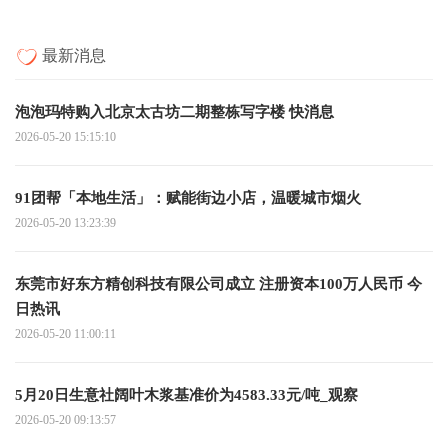
最新消息
泡泡玛特购入北京太古坊二期整栋写字楼 快消息
2026-05-20 15:15:10
91团帮「本地生活」：赋能街边小店，温暖城市烟火
2026-05-20 13:23:39
东莞市好东方精创科技有限公司成立 注册资本100万人民币 今
日热讯
2026-05-20 11:00:11
5月20日生意社阔叶木浆基准价为4583.33元/吨_观察
2026-05-20 09:13:57