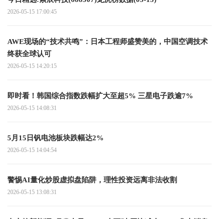
2026-05-15 17:00:45
AWE现场的“技术共鸣”：日本工程师盛赞美的，中国空调技术
终获全球认可
2026-05-15 14:20:15
即时看！韩国综合指数跌幅扩大至超5% 三星电子跌逾7%
2026-05-15 14:08:31
5月15日钒电池板块跌幅达2%
2026-05-15 14:04:54
警惕AI量化炒股虚拟盘陷阱，理性投资远离非法收割
2026-05-15 13:08:31