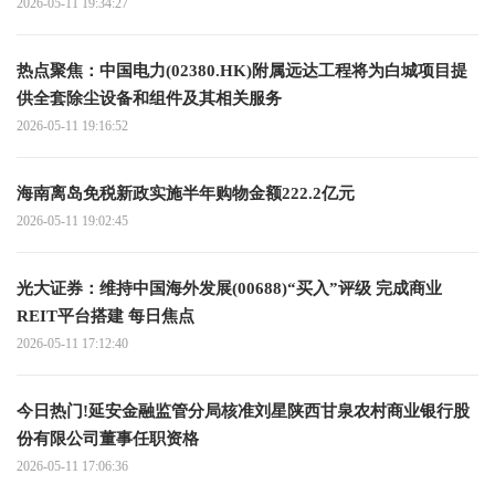
2026-05-11 19:34:27
热点聚焦：中国电力(02380.HK)附属远达工程将为白城项目提
供全套除尘设备和组件及其相关服务
2026-05-11 19:16:52
海南离岛免税新政实施半年购物金额222.2亿元
2026-05-11 19:02:45
光大证券：维持中国海外发展(00688)“买入”评级 完成商业
REIT平台搭建 每日焦点
2026-05-11 17:12:40
今日热门!延安金融监管分局核准刘星陕西甘泉农村商业银行股
份有限公司董事任职资格
2026-05-11 17:06:36