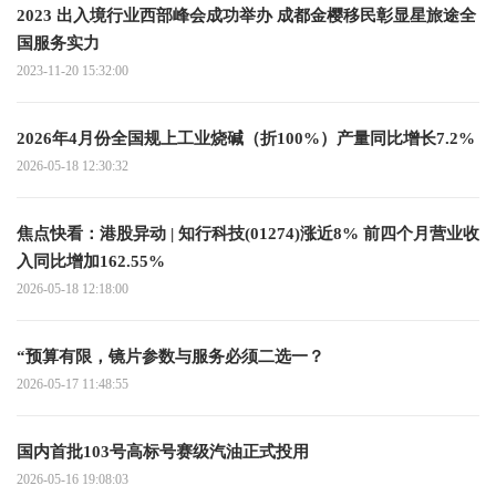
2023 出入境行业西部峰会成功举办 成都金樱移民彰显星旅途全
国服务实力
2023-11-20 15:32:00
2026年4月份全国规上工业烧碱（折100%）产量同比增长7.2%
2026-05-18 12:30:32
焦点快看：港股异动 | 知行科技(01274)涨近8% 前四个月营业收
入同比增加162.55%
2026-05-18 12:18:00
“预算有限，镜片参数与服务必须二选一？
2026-05-17 11:48:55
国内首批103号高标号赛级汽油正式投用
2026-05-16 19:08:03