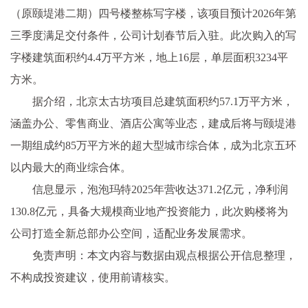
（原颐堤港二期）四号楼整栋写字楼，该项目预计2026年第
三季度满足交付条件，公司计划春节后入驻。此次购入的写
字楼建筑面积约4.4万平方米，地上16层，单层面积3234平
方米。
据介绍，北京太古坊项目总建筑面积约57.1万平方米，
涵盖办公、零售商业、酒店公寓等业态，建成后将与颐堤港
一期组成约85万平方米的超大型城市综合体，成为北京五环
以内最大的商业综合体。
信息显示，泡泡玛特2025年营收达371.2亿元，净利润
130.8亿元，具备大规模商业地产投资能力，此次购楼将为
公司打造全新总部办公空间，适配业务发展需求。
免责声明：本文内容与数据由观点根据公开信息整理，
不构成投资建议，使用前请核实。