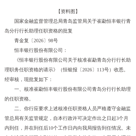
【资料图】
国家金融监督管理总局青岛监管局关于崔勐恒丰银行青
岛分行行长助理任职资格的批复
青金复〔2026〕98号
恒丰银行股份有限公司：
《恒丰银行股份有限公司关于核准崔勐青岛分行行长助
理职务任职资格的请示》（恒银报〔2026〕113号）收悉。
经审核，现批复如下：
一、核准崔勐恒丰银行股份有限公司青岛分行行长助理
的任职资格。
二、你行应要求上述核准任职资格人员严格遵守金融监
管总局有关监管规定，自本行政许可决定作出之日起3个月
内到任，并在到任后10个工作日内向我局报告到任情况。未