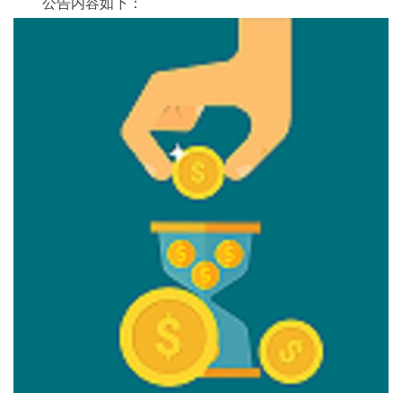
公告内容如下：