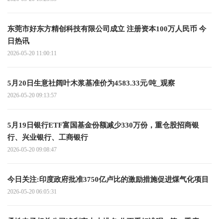
东莞市好东方精创科技有限公司成立 注册资本100万人民币 今
日热讯
2026-05-20 11:00:11
5月20日生意社阔叶木浆基准价为4583.33元/吨_观察
2026-05-20 09:13:57
5月19日银行ETF富国基金份额减少330万份，重仓股招商银
行、兴业银行、工商银行
2026-05-20 09:08:47
今日关注:印度政府批准3750亿卢比的激励措施促进煤气化项目
2026-05-20 06:05:31