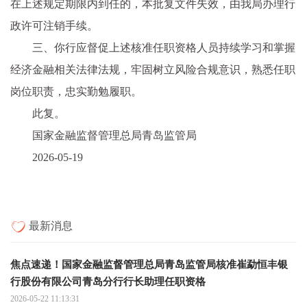
在上述规定期限内到任的，本批复文件失效，由我局办理行
政许可注销手续。
三、你行应督促上述核准任职资格人员持续学习和掌握
经济金融相关法律法规，牢固树立风险合规意识，熟悉任职
岗位职责，忠实勤勉履职。
此复。
国家金融监督管理总局青岛监管局
2026-05-19
最新消息
焦点速递！国家金融监督管理总局青岛监管局核准崔勐恒丰银
行股份有限公司青岛分行行长助理任职资格
2026-05-22 11:13:31