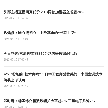
头部主播直播间真低价？JD同款加湿器立省超20%
2026-05-15 17:57:35
观焦点：匠心照初心！中欧基金的“长期主义”
2026-05-15 17:16:05
今日精选:索辰科技(688507)龙虎榜数据(05-15)
2026-05-15 17:00:45
AWE现场的“技术共鸣”：日本工程师盛赞美的，中国空调技术
终获全球认可
2026-05-15 14:20:15
即时看！韩国综合指数跌幅扩大至超5% 三星电子跌逾7%
2026-05-15 14:08:31