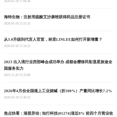
2026-05-18 17:04:36
海特生物：注射用硫酸艾沙康唑获得药品注册证书
2026-05-18 15:55:33
从3.0升级到代言人官宣，林里LINLEE如何打开新增量？
2026-05-18 15:34:22
2023 出入境行业西部峰会成功举办 成都金樱移民彰显星旅途全
国服务实力
2023-11-20 15:32:00
2026年4月份全国规上工业烧碱（折100%）产量同比增长7.2%
2026-05-18 12:30:32
焦点快看：港股异动 | 知行科技(01274)涨近8% 前四个月营业收