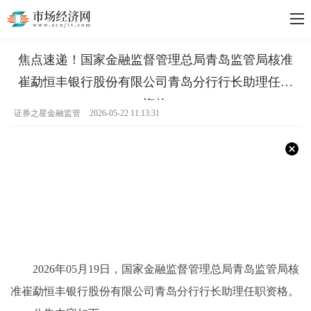
焦点速递！国家金融监督管理总局青岛监管局核准
崔勐恒丰银行股份有限公司青岛分行行长助理任职
资格
证券之星金融监管
2026-05-22 11:13:31
2026年05月19日，国家金融监督管理总局青岛监管局核
准崔勐恒丰银行股份有限公司青岛分行行长助理任职资格。