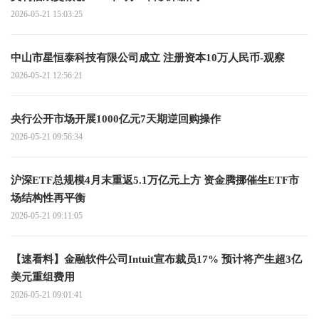
2026-05-21 15:03:25
中山市星恒泰科技有限公司成立 注册资本10万人民币-观察
2026-05-21 12:56:21
央行公开市场开展1000亿元7天期逆回购操作
2026-05-21 09:56:34
沪深ETF总规模4月末重返5.1万亿元上方 资金腾挪催生ETF市
场结构性再平衡
2026-05-21 09:11:05
【速看料】金融软件公司Intuit宣布裁员17% 预计将产生超3亿
美元重组费用
2026-05-21 09:01:41