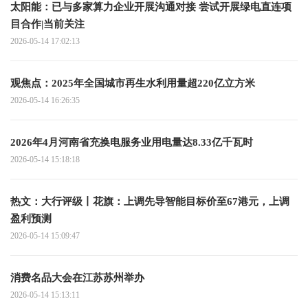
太阳能：已与多家算力企业开展沟通对接 尝试开展绿电直连项
目合作|当前关注
2026-05-14 17:02:13
观焦点：2025年全国城市再生水利用量超220亿立方米
2026-05-14 16:26:35
2026年4月河南省充换电服务业用电量达8.33亿千瓦时
2026-05-14 15:18:18
热文：大行评级丨花旗：上调先导智能目标价至67港元，上调
盈利预测
2026-05-14 15:09:47
消费名品大会在江苏苏州举办
2026-05-14 15:13:11