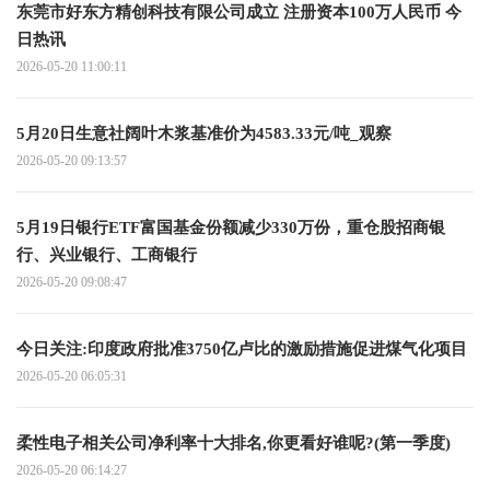
东莞市好东方精创科技有限公司成立 注册资本100万人民币 今
日热讯
2026-05-20 11:00:11
5月20日生意社阔叶木浆基准价为4583.33元/吨_观察
2026-05-20 09:13:57
5月19日银行ETF富国基金份额减少330万份，重仓股招商银
行、兴业银行、工商银行
2026-05-20 09:08:47
今日关注:印度政府批准3750亿卢比的激励措施促进煤气化项目
2026-05-20 06:05:31
柔性电子相关公司净利率十大排名,你更看好谁呢?(第一季度)
2026-05-20 06:14:27