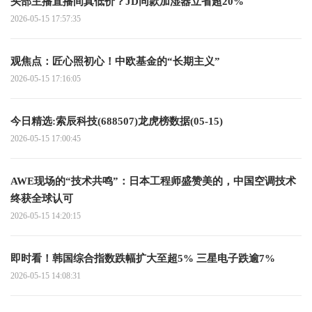
头部主播直播间真低价？JD同款加湿器立省超20%
2026-05-15 17:57:35
观焦点：匠心照初心！中欧基金的“长期主义”
2026-05-15 17:16:05
今日精选:索辰科技(688507)龙虎榜数据(05-15)
2026-05-15 17:00:45
AWE现场的“技术共鸣”：日本工程师盛赞美的，中国空调技术
终获全球认可
2026-05-15 14:20:15
即时看！韩国综合指数跌幅扩大至超5% 三星电子跌逾7%
2026-05-15 14:08:31