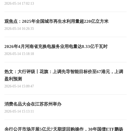
2026-05-14 17:02:13
观焦点：2025年全国城市再生水利用量超220亿立方米
2026-05-14 16:26:35
2026年4月河南省充换电服务业用电量达8.33亿千瓦时
2026-05-14 15:18:18
热文：大行评级丨花旗：上调先导智能目标价至67港元，上调
盈利预测
2026-05-14 15:09:47
消费名品大会在江苏苏州举办
2026-05-14 15:13:11
央行公开市场开展5亿元7天期逆回购操作，30年国债ETF鹏扬