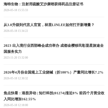
海特生物：注射用硫酸艾沙康唑获得药品注册证书
2026-05-18 15:55:33
从3.0升级到代言人官宣，林里LINLEE如何打开新增量？
2026-05-18 15:34:22
2023 出入境行业西部峰会成功举办 成都金樱移民彰显星旅途全
国服务实力
2023-11-20 15:32:00
2026年4月份全国规上工业烧碱（折100%）产量同比增长7.2%
2026-05-18 12:30:32
焦点快看：港股异动 | 知行科技(01274)涨近8% 前四个月营业收
入同比增加162.55%
2026-05-18 12:18:00