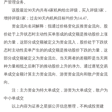
产管理业务。
该股最近90天内共有4家机构给出评级，买入评级3家，
增持评级1家；过去90天内机构目标均价为14.47。
资金流向名词解释：指通过价格变化反推资金流向。股
价处于上升状态时主动性买单形成的成交额是推动股价上涨
的力量，这部分成交额被定义为资金流入，股价处于下跌状
态时主动性卖单产生的的成交额是推动股价下跌的力量，这
部分成交额被定义为资金流出。当天两者的差额即是当天两
种力量相抵之后剩下的推动股价上升的净力。通过逐笔交易
单成交金额计算主力资金流向、游资资金流向和散户资金流
向。
注：主力资金为特大单成交，游资为大单成交，散户为
中小单成交
以上内容为证券之星据公开信息整理，不构成投资建