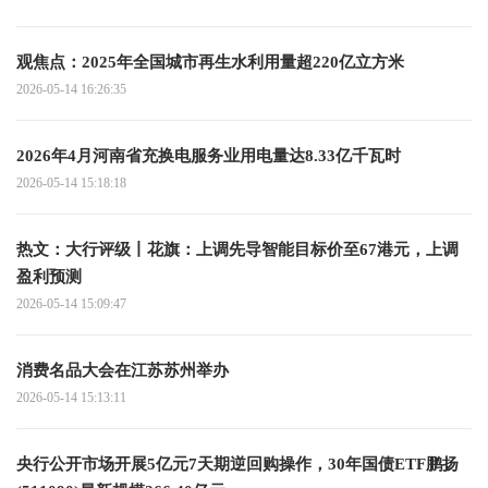
观焦点：2025年全国城市再生水利用量超220亿立方米
2026-05-14 16:26:35
2026年4月河南省充换电服务业用电量达8.33亿千瓦时
2026-05-14 15:18:18
热文：大行评级丨花旗：上调先导智能目标价至67港元，上调
盈利预测
2026-05-14 15:09:47
消费名品大会在江苏苏州举办
2026-05-14 15:13:11
央行公开市场开展5亿元7天期逆回购操作，30年国债ETF鹏扬