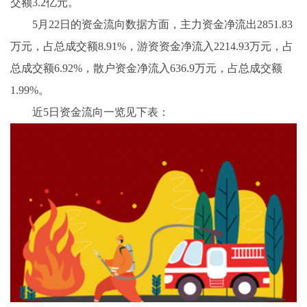
交额3.2亿元。
5月22日的资金流向数据方面，主力资金净流出2851.83
万元，占总成交额8.91%，游资资金净流入2214.93万元，占
总成交额6.92%，散户资金净流入636.9万元，占总成交额
1.99%。
近5日资金流向一览见下表：