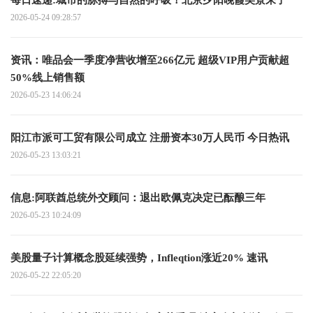
2026-05-24 09:28:57
资讯：唯品会一季度净营收增至266亿元 超级VIP用户贡献超
50%线上销售额
2026-05-23 14:06:24
阳江市派可工贸有限公司成立 注册资本30万人民币 今日热讯
2026-05-23 13:03:21
信息:阿联酋总统外交顾问：退出欧佩克决定已酝酿三年
2026-05-23 10:24:09
美股量子计算概念股延续强势，Infleqtion涨近20% 速讯
2026-05-22 22:05:20