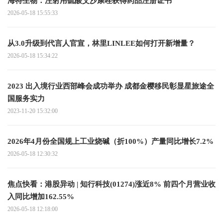
海特生物：注射用硫酸艾沙康唑获得药品注册证书
2026-05-18 15:55:33
从3.0升级到代言人官宣，林里LINLEE如何打开新增量？
2026-05-18 15:34:22
2023 出入境行业西部峰会成功举办 成都金樱移民彰显星旅途全
国服务实力
2023-11-20 15:32:00
2026年4月份全国规上工业烧碱（折100%）产量同比增长7.2%
2026-05-18 12:30:32
焦点快看：港股异动 | 知行科技(01274)涨近8% 前四个月营业收
入同比增加162.55%
2026-05-18 12:18:00