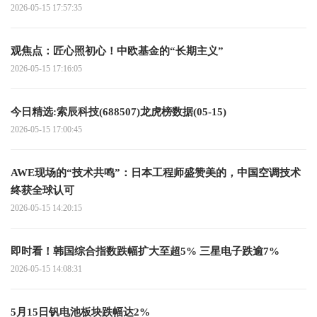
2026-05-15 17:57:35
观焦点：匠心照初心！中欧基金的“长期主义”
2026-05-15 17:16:05
今日精选:索辰科技(688507)龙虎榜数据(05-15)
2026-05-15 17:00:45
AWE现场的“技术共鸣”：日本工程师盛赞美的，中国空调技术
终获全球认可
2026-05-15 14:20:15
即时看！韩国综合指数跌幅扩大至超5% 三星电子跌逾7%
2026-05-15 14:08:31
5月15日钒电池板块跌幅达2%