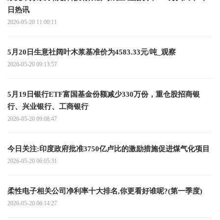
日热讯
2026-05-20 11:00:11
5月20日生意社阔叶木浆基准价为4583.33元/吨_观察
2026-05-20 09:13:57
5月19日银行ETF富国基金份额减少330万份，重仓股招商银
行、兴业银行、工商银行
2026-05-20 09:08:47
今日关注:印度政府批准3750亿卢比的激励措施促进煤气化项目
2026-05-20 06:05:31
柔性电子相关公司净利率十大排名,你更看好谁呢?(第一季度)
2026-05-20 06:14:27