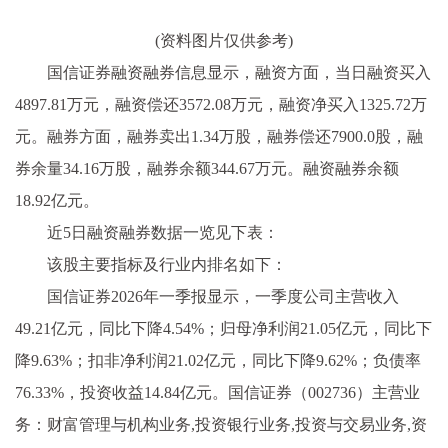
(资料图片仅供参考)
国信证券融资融券信息显示，融资方面，当日融资买入
4897.81万元，融资偿还3572.08万元，融资净买入1325.72万
元。融券方面，融券卖出1.34万股，融券偿还7900.0股，融
券余量34.16万股，融券余额344.67万元。融资融券余额
18.92亿元。
近5日融资融券数据一览见下表：
该股主要指标及行业内排名如下：
国信证券2026年一季报显示，一季度公司主营收入
49.21亿元，同比下降4.54%；归母净利润21.05亿元，同比下
降9.63%；扣非净利润21.02亿元，同比下降9.62%；负债率
76.33%，投资收益14.84亿元。国信证券（002736）主营业
务：财富管理与机构业务,投资银行业务,投资与交易业务,资