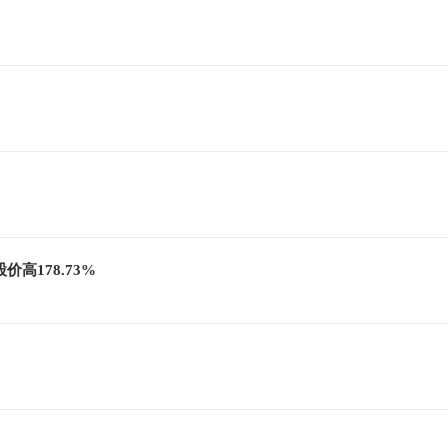
价高178.73%