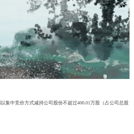
计划以集中竞价方式减持公司股份不超过400.01万股（占公司总股