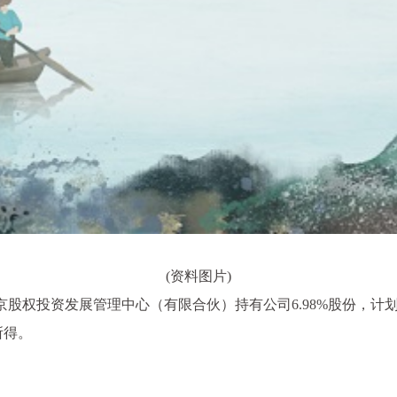
(资料图片)
告，北京股权投资发展管理中心（有限合伙）持有公司6.98%股份，
所得。