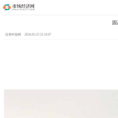
固
证券时报网
2026-05-25 21:16:07