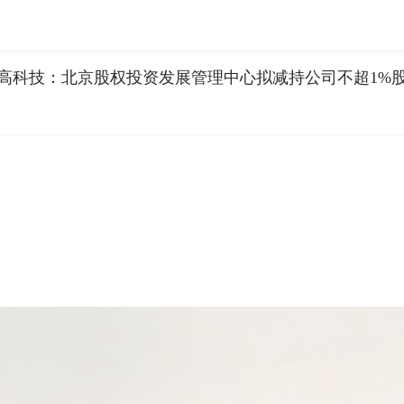
高科技：北京股权投资发展管理中心拟减持公司不超1%