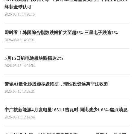
终获全球认可
2026-05-15 14:20:15
即时看！韩国综合指数跌幅扩大至超5% 三星电子跌逾7%
2026-05-15 14:08:31
5月15日钒电池板块跌幅达2%
2026-05-15 14:04:54
警惕AI量化炒股虚拟盘陷阱，理性投资远离非法收割
2026-05-15 13:08:31
中广核新能源4月发电量1651.1吉瓦时 同比减少1.6%-焦点消息
2026-05-15 12:14:59