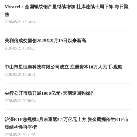
Mysteel：全国螺纹钢产量继续增加 社库连续十周下降-每日聚
焦
2026-05-21 15:14:14
美利信成交额创2025年9月19日以来新高
2026-05-21 15:03:25
中山市星恒泰科技有限公司成立 注册资本10万人民币-观察
2026-05-21 12:56:21
央行公开市场开展1000亿元7天期逆回购操作
2026-05-21 09:56:34
沪深ETF总规模4月末重返5.1万亿元上方 资金腾挪催生ETF市
场结构性再平衡
2026-05-21 09:11:05