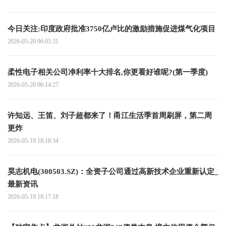
今日关注:印度政府批准3750亿卢比的激励措施促进煤气化项目
2026-05-20 06:05:31
柔性电子相关公司净利率十大排名,你更看好谁呢?(第一季度)
2026-05-20 06:14:27
许知远、王笛、刘子超都来了！甬江生活季首周刷屏，第二周
更炸
2026-05-19 18:18:34
昊志机电(300503.SZ)：全资子公司通过高新技术企业重新认定_
最新资讯
2026-05-19 18:17:18