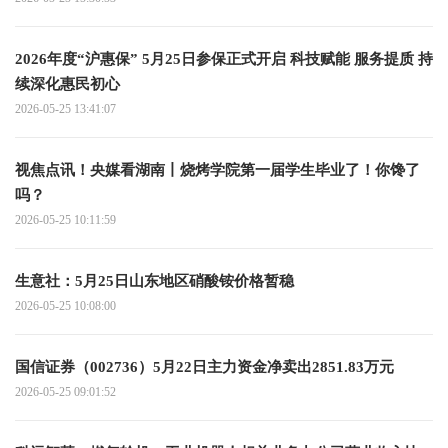
2026年度“沪惠保” 5月25日参保正式开启 科技赋能 服务提质 持
续深化惠民初心
2026-05-25 13:41:07
视焦点讯！央媒看湖南丨烧烤学院第一届学生毕业了！你馋了
吗？
2026-05-25 10:11:59
生意社：5月25日山东地区硝酸铵价格暂稳
2026-05-25 10:08:00
国信证券（002736）5月22日主力资金净卖出2851.83万元
2026-05-25 09:01:52