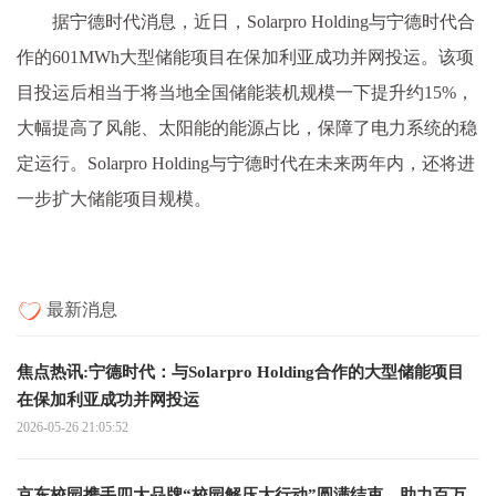
据宁德时代消息，近日，Solarpro Holding与宁德时代合
作的601MWh大型储能项目在保加利亚成功并网投运。该项
目投运后相当于将当地全国储能装机规模一下提升约15%，
大幅提高了风能、太阳能的能源占比，保障了电力系统的稳
定运行。Solarpro Holding与宁德时代在未来两年内，还将进
一步扩大储能项目规模。
最新消息
焦点热讯:宁德时代：与Solarpro Holding合作的大型储能项目
在保加利亚成功并网投运
2026-05-26 21:05:52
京东校园携手四大品牌“校园解压大行动”圆满结束，助力百万