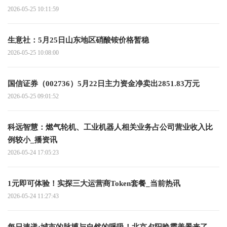
2026-05-25 10:11:59
生意社：5月25日山东地区硝酸铵价格暂稳
2026-05-25 10:08:00
国信证券（002736）5月22日主力资金净卖出2851.83万元
2026-05-25 09:01:52
科远智慧：燃气轮机、工业机器人相关业务占公司营业收入比
例较小_播资讯
2026-05-24 17:05:23
1元即可体验！实探三大运营商Token套餐_当前热讯
2026-05-24 11:27:43