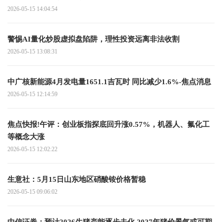
2026-05-15 14:04:54
警惕AI量化炒股虚拟盘陷阱，理性投资远离非法收割
2026-05-15 13:08:31
中广核新能源4月发电量1651.1吉瓦时 同比减少1.6%-焦点消息
2026-05-15 12:14:59
焦点快报!午评：创业板指探底回升涨0.57%，机器人、氟化工
等概念大涨
2026-05-15 12:02:22
生意社：5月15日山东地区硝酸铵价格暂稳
2026-05-15 09:06:02