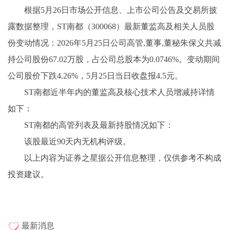
根据5月26日市场公开信息、上市公司公告及交易所披
露数据整理，ST南都（300068）最新董监高及相关人员股
份变动情况：2026年5月25日公司高管,董事,董秘朱保义共减
持公司股份67.02万股，占公司总股本为0.0746%。变动期间
公司股价下跌4.26%，5月25日当日收盘报4.5元。
ST南都近半年内的董监高及核心技术人员增减持详情
如下：
ST南都的高管列表及最新持股情况如下：
该股最近90天内无机构评级。
以上内容为证券之星据公开信息整理，仅供参考不构成
投资建议。
最新消息