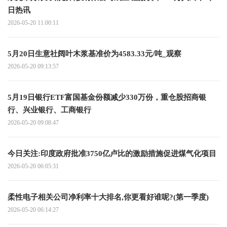
日热讯
2026-05-20 11:00:11
5月20日生意社阔叶木浆基准价为4583.33元/吨_观察
2026-05-20 09:13:57
5月19日银行ETF富国基金份额减少330万份，重仓股招商银
行、兴业银行、工商银行
2026-05-20 09:08:47
今日关注:印度政府批准3750亿卢比的激励措施促进煤气化项目
2026-05-20 06:05:31
柔性电子相关公司净利率十大排名,你更看好谁呢?(第一季度)
2026-05-20 06:14:27