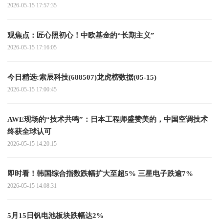
2026-05-15 17:57:35
观焦点：匠心照初心！中欧基金的“长期主义”
2026-05-15 17:16:05
今日精选:索辰科技(688507)龙虎榜数据(05-15)
2026-05-15 17:00:45
AWE现场的“技术共鸣”：日本工程师盛赞美的，中国空调技术
终获全球认可
2026-05-15 14:20:15
即时看！韩国综合指数跌幅扩大至超5% 三星电子跌逾7%
2026-05-15 14:08:31
5月15日钒电池板块跌幅达2%