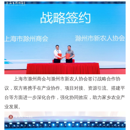
上海市滁州商会与滁州市新农人协会签订战略合作协
议，双方将携手在产业协作、项目对接、资源引流、搭建平
台等方面进一步深化合作，强化协同效应，助力家乡农业产
业发展。