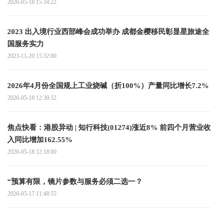
2026-05-18 15:34:22
2023 出入境行业西部峰会成功举办 成都金樱移民彰显星旅途全
国服务实力
2023-11-20 15:32:00
2026年4月份全国规上工业烧碱（折100%）产量同比增长7.2%
2026-05-18 12:30:32
焦点快看：港股异动 | 知行科技(01274)涨近8% 前四个月营业收
入同比增加162.55%
2026-05-18 12:18:00
“预算有限，镜片参数与服务必须二选一？
2026-05-17 11:48:55