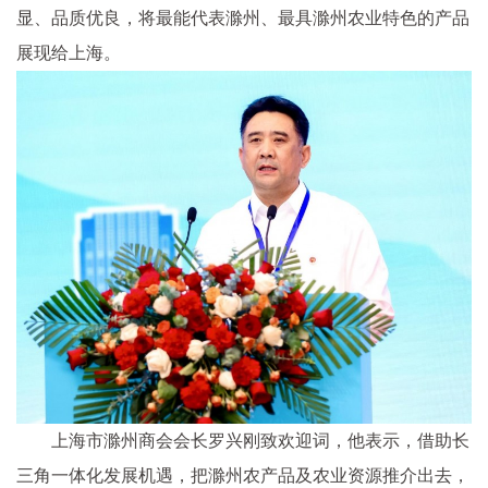
显、品质优良，将最能代表滁州、最具滁州农业特色的产品
展现给上海。
上海市滁州商会会长罗兴刚致欢迎词，他表示，借助长
三角一体化发展机遇，把滁州农产品及农业资源推介出去，