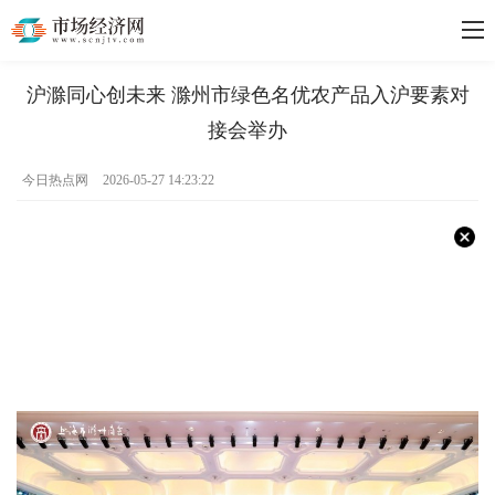
沪滁同心创未来 滁州市绿色名优农产品入沪要素对
接会举办
今日热点网
2026-05-27 14:23:22