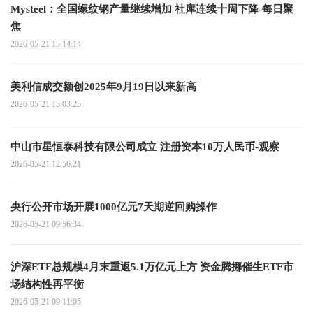
Mysteel：全国螺纹钢产量继续增加 社库连续十周下降-每日聚
焦
2026-05-21 15:14:14
美利信成交额创2025年9月19日以来新高
2026-05-21 15:03:25
中山市星恒泰科技有限公司成立 注册资本10万人民币-观察
2026-05-21 12:56:21
央行公开市场开展1000亿元7天期逆回购操作
2026-05-21 09:56:34
沪深ETF总规模4月末重返5.1万亿元上方 资金腾挪催生ETF市
场结构性再平衡
2026-05-21 09:11:05