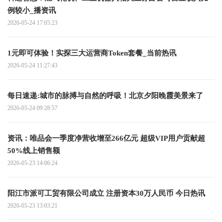
例较小_播资讯
2026-05-24 17:05:23
1元即可体验！实探三大运营商Token套餐_当前热讯
2026-05-24 11:27:43
每日速递:城市的脉搏与自然的呼吸！北京夕阳晚霞美景来了
2026-05-24 09:28:57
资讯：唯品会一季度净营收增至266亿元 超级VIP用户贡献超
50%线上销售额
2026-05-23 14:06:24
阳江市派可工贸有限公司成立 注册资本30万人民币 今日热讯
2026-05-23 13:03:21