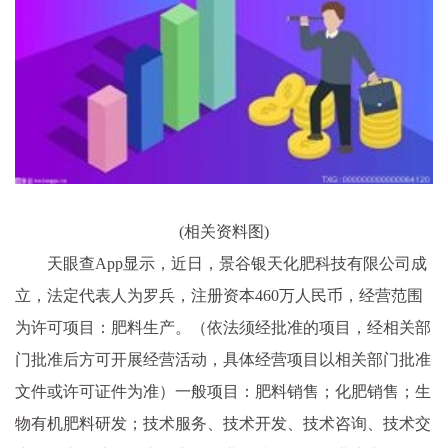
(相关资料图)
天眼查App显示，近日，景谷银天化肥科技有限公司成
立，法定代表人为罗兵，注册资本460万人民币，经营范围
为许可项目：肥料生产。（依法须经批准的项目，经相关部
门批准后方可开展经营活动，具体经营项目以相关部门批准
文件或许可证件为准）一般项目：肥料销售；化肥销售；生
物有机肥料研发；技术服务、技术开发、技术咨询、技术交