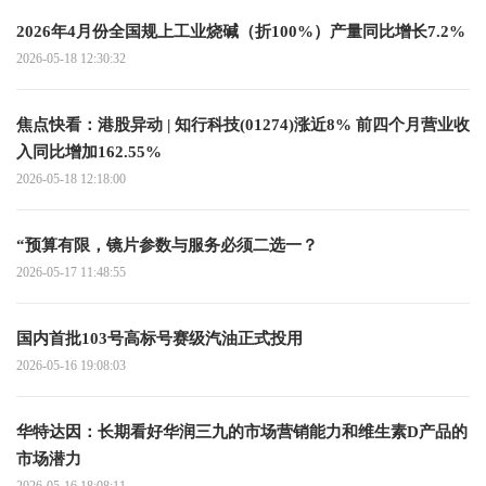
2026年4月份全国规上工业烧碱（折100%）产量同比增长7.2%
2026-05-18 12:30:32
焦点快看：港股异动 | 知行科技(01274)涨近8% 前四个月营业收
入同比增加162.55%
2026-05-18 12:18:00
“预算有限，镜片参数与服务必须二选一？
2026-05-17 11:48:55
国内首批103号高标号赛级汽油正式投用
2026-05-16 19:08:03
华特达因：长期看好华润三九的市场营销能力和维生素D产品的
市场潜力
2026-05-16 18:08:11