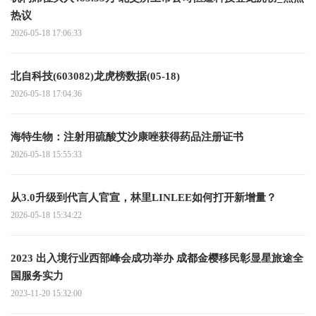
热议
2026-05-18 17:06:33
北自科技(603082)龙虎榜数据(05-18)
2026-05-18 17:04:36
海特生物：注射用硫酸艾沙康唑获得药品注册证书
2026-05-18 15:55:33
从3.0升级到代言人官宣，林里LINLEE如何打开新增量？
2026-05-18 15:34:22
2023 出入境行业西部峰会成功举办 成都金樱移民彰显星旅途全
国服务实力
2023-11-20 15:32:00