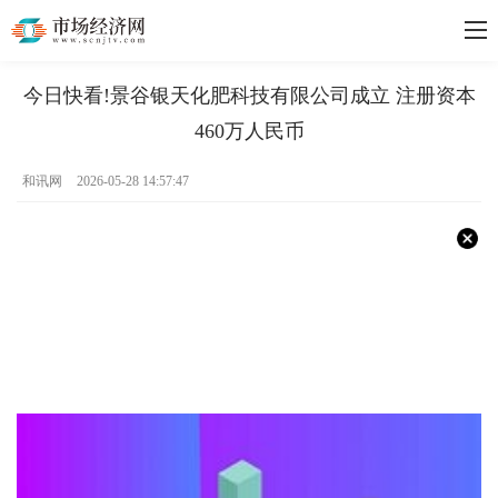
今日快看!景谷银天化肥科技有限公司成立 注册资本
460万人民币
和讯网
2026-05-28 14:57:47