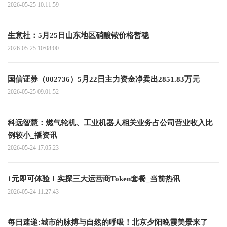
2026-05-25 10:11:59
生意社：5月25日山东地区硝酸铵价格暂稳
2026-05-25 10:08:00
国信证券（002736）5月22日主力资金净卖出2851.83万元
2026-05-25 09:01:52
科远智慧：燃气轮机、工业机器人相关业务占公司营业收入比
例较小_播资讯
2026-05-24 17:05:23
1元即可体验！实探三大运营商Token套餐_当前热讯
2026-05-24 11:27:43
每日速递:城市的脉搏与自然的呼吸！北京夕阳晚霞美景来了