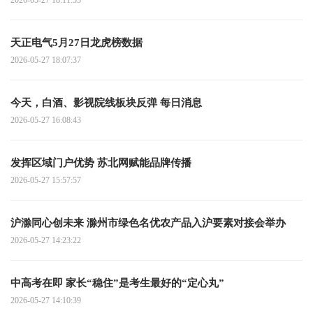
2026-05-27 18:11:53
天正电气5月27日龙虎榜数据
2026-05-27 18:07:37
今天，白酒、影视院线板块反弹 每日消息
2026-05-27 16:08:43
发挥区域门户优势 苏北网赋能品牌传播
2026-05-27 15:57:57
沪滁同心创未来 滁州市绿色名优农产品入沪要素对接会举办
2026-05-27 14:23:22
中高考在即 家长“稳住”是考生最好的“定心丸”
2026-05-27 14:10:39