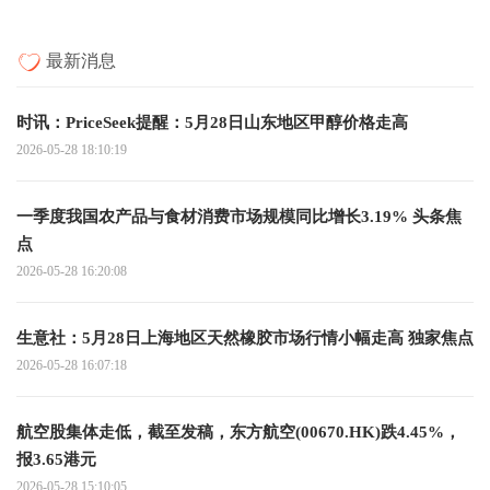
最新消息
时讯：PriceSeek提醒：5月28日山东地区甲醇价格走高
2026-05-28 18:10:19
一季度我国农产品与食材消费市场规模同比增长3.19% 头条焦
点
2026-05-28 16:20:08
生意社：5月28日上海地区天然橡胶市场行情小幅走高 独家焦点
2026-05-28 16:07:18
航空股集体走低，截至发稿，东方航空(00670.HK)跌4.45%，
报3.65港元
2026-05-28 15:10:05