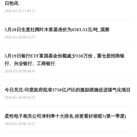
日热讯
2026-05-20 11:00:11
5月20日生意社阔叶木浆基准价为4583.33元/吨_观察
2026-05-20 09:13:57
5月19日银行ETF富国基金份额减少330万份，重仓股招商银
行、兴业银行、工商银行
2026-05-20 09:08:47
今日关注:印度政府批准3750亿卢比的激励措施促进煤气化项目
2026-05-20 06:05:31
柔性电子相关公司净利率十大排名,你更看好谁呢?(第一季度)
2026-05-20 06:14:27