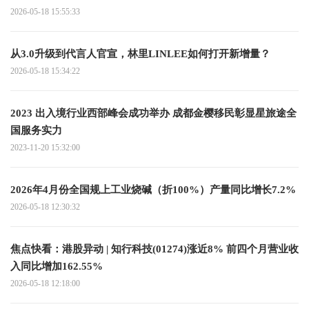
2026-05-18 15:55:33
从3.0升级到代言人官宣，林里LINLEE如何打开新增量？
2026-05-18 15:34:22
2023 出入境行业西部峰会成功举办 成都金樱移民彰显星旅途全
国服务实力
2023-11-20 15:32:00
2026年4月份全国规上工业烧碱（折100%）产量同比增长7.2%
2026-05-18 12:30:32
焦点快看：港股异动 | 知行科技(01274)涨近8% 前四个月营业收
入同比增加162.55%
2026-05-18 12:18:00