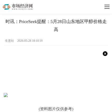
时讯：PriceSeek提醒：5月28日山东地区甲醇价格走
高
生意社
2026-05-28 18:10:19
(资料图片仅供参考)