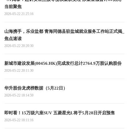
当前聚焦
2026-05-22 21:25:16
山海携手，乐业盐都 青海同德县驻盐城就业服务工作站正式揭_
焦点速读
2026-05-22 20:20:30
新城市建设发展(00456.HK)完成发行总计2764.9万股认购股份
2026-05-22 20:11:30
华升股份龙虎榜数据（5月22日）
2026-05-22 18:14:59
即时看！15万级六座SUV 五菱星光L将于5月28日开启预售
2026-05-22 18:11:16