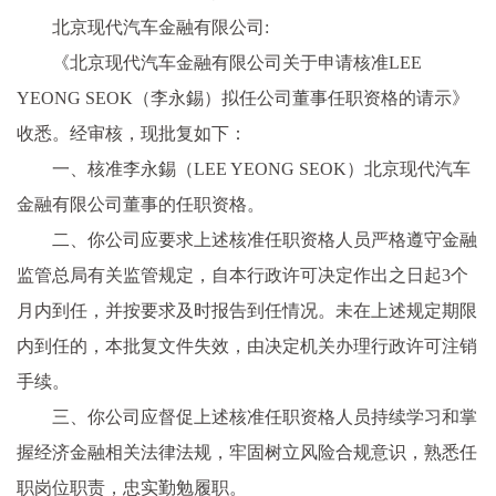
北京现代汽车金融有限公司:
《北京现代汽车金融有限公司关于申请核准LEE
YEONG SEOK（李永錫）拟任公司董事任职资格的请示》
收悉。经审核，现批复如下：
一、核准李永錫（LEE YEONG SEOK）北京现代汽车
金融有限公司董事的任职资格。
二、你公司应要求上述核准任职资格人员严格遵守金融
监管总局有关监管规定，自本行政许可决定作出之日起3个
月内到任，并按要求及时报告到任情况。未在上述规定期限
内到任的，本批复文件失效，由决定机关办理行政许可注销
手续。
三、你公司应督促上述核准任职资格人员持续学习和掌
握经济金融相关法律法规，牢固树立风险合规意识，熟悉任
职岗位职责，忠实勤勉履职。