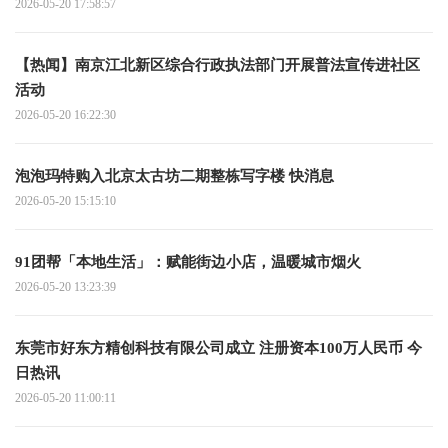
2026-05-20 17:58:57
【热闻】南京江北新区综合行政执法部门开展普法宣传进社区
活动
2026-05-20 16:22:30
泡泡玛特购入北京太古坊二期整栋写字楼 快消息
2026-05-20 15:15:10
91团帮「本地生活」：赋能街边小店，温暖城市烟火
2026-05-20 13:23:39
东莞市好东方精创科技有限公司成立 注册资本100万人民币 今
日热讯
2026-05-20 11:00:11