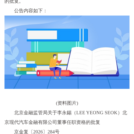
的批复。
公告内容如下：
(资料图片)
北京金融监管局关于李永錫（LEE YEONG SEOK）北
京现代汽车金融有限公司董事任职资格的批复
京金复〔2026〕284号