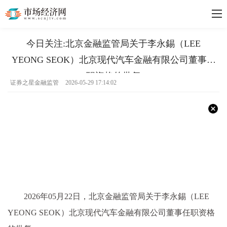
今日关注:北京金融监管局关于李永錫（LEE
YEONG SEOK）北京现代汽车金融有限公司董事任
职资格的批复
证券之星金融监管
2026-05-29 17:14:02
2026年05月22日，北京金融监管局关于李永錫（LEE
YEONG SEOK）北京现代汽车金融有限公司董事任职资格