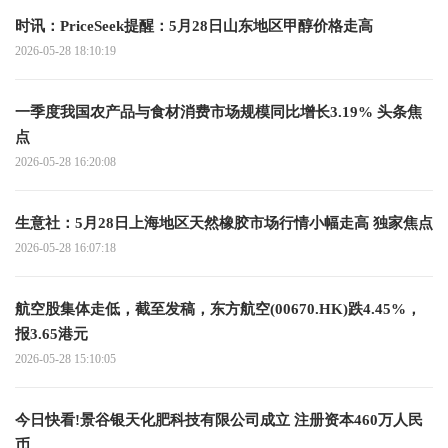
时讯：PriceSeek提醒：5月28日山东地区甲醇价格走高
2026-05-28 18:10:19
一季度我国农产品与食材消费市场规模同比增长3.19% 头条焦
点
2026-05-28 16:20:08
生意社：5月28日上海地区天然橡胶市场行情小幅走高 独家焦点
2026-05-28 16:07:18
航空股集体走低，截至发稿，东方航空(00670.HK)跌4.45%，
报3.65港元
2026-05-28 15:10:05
今日快看!景谷银天化肥科技有限公司成立 注册资本460万人民
币