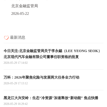
北京金融监管局
2026-05-22
最新消息
今日关注:北京金融监管局关于李永錫（LEE YEONG SEOK）
北京现代汽车金融有限公司董事任职资格的批复
2026-05-29 17:14:02
万科：2026年聚焦化险与发展两大任务全力行动
2026-05-29 17:13:12
黑龙江大兴安岭：生态“冷资源”加速释放“新动能” 焦点快播
2026-05-29 16:29:42